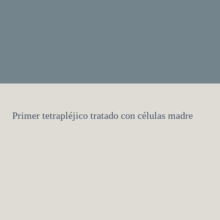
Primer tetrapléjico tratado con células madre