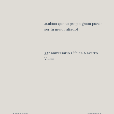
¿Sabías que tu propia grasa puede
ser tu mejor aliado?
35º aniversario Clínica Navarro
Viana