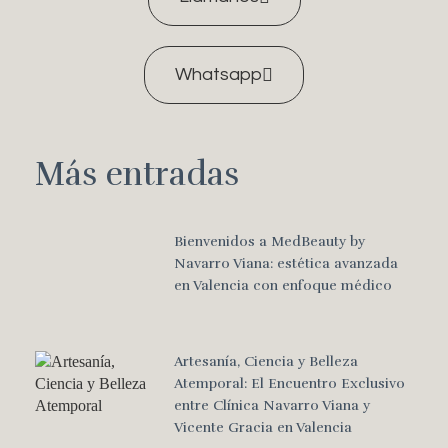
Whatsapp
Más entradas
Bienvenidos a MedBeauty by
Navarro Viana: estética avanzada
en Valencia con enfoque médico
Artesanía, Ciencia y Belleza
Atemporal: El Encuentro Exclusivo
entre Clínica Navarro Viana y
Vicente Gracia en Valencia