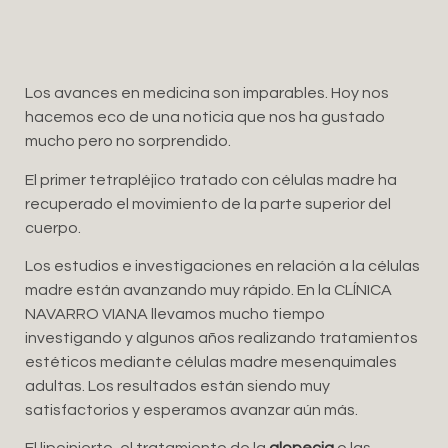
Los avances en medicina son imparables. Hoy nos
hacemos eco de una noticia que nos ha gustado
mucho pero no sorprendido.
El primer tetrapléjico tratado con células madre ha
recuperado el movimiento de la parte superior del
cuerpo.
Los estudios e investigaciones en relación a la células
madre están avanzando muy rápido. En la CLÍNICA
NAVARRO VIANA llevamos mucho tiempo
investigando y algunos años realizando tratamientos
estéticos mediante células madre mesenquimales
adultas. Los resultados están siendo muy
satisfactorios y esperamos avanzar aún más.